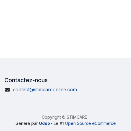
Contactez-nous
contact@stimcareonline.com
Copyright © STIMCARE
Généré par
Odoo
- Le #1
Open Source eCommerce